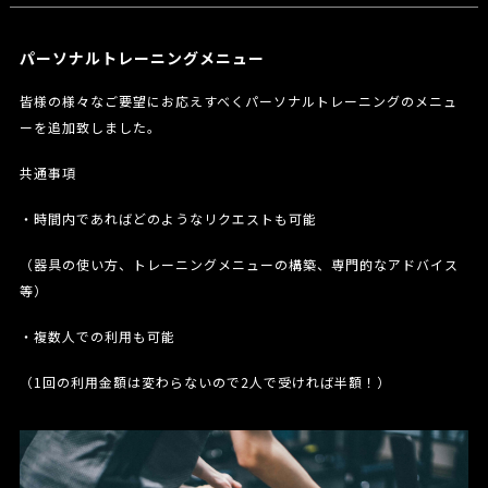
パーソナルトレーニングメニュー
皆様の様々なご要望にお応えすべくパーソナルトレーニングのメニュ
ーを追加致しました。
共通事項
・時間内であればどのようなリクエストも可能
（器具の使い方、トレーニングメニューの構築、専門的なアドバイス
等）
・複数人での利用も可能
（1回の利用金額は変わらないので2人で受ければ半額！）