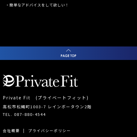
・簡単なアドバイスをして欲しい！
Private Fit (プライベートフィット)
高松市松縄町1003-7 レインボータウン2階
TEL. 087-880-4544
会社概要
|
プライバシーポリシー