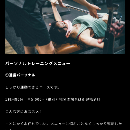
パーソナルトレーニングメニュー
①通常パーソナル
しっかり運動できるコースです。
1利用80分 ￥5,000~（税別）指名の場合は別途指名料
こんな方におススメ！
・とにかくお任せでいい。メニューに悩むことなくしっかり運動した