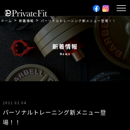
利用規約
>
>
ホーム
新着情報
パーソナルトレーニング新メニュー登場！！
お問い合わせ
新着情報
News
2021.02.04
パーソナルトレーニング新メニュー登
場！！