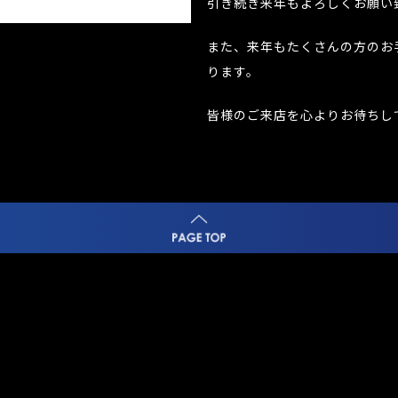
引き続き来年もよろしくお願い
また、来年もたくさんの方のお
ります。
皆様のご来店を心よりお待ちし