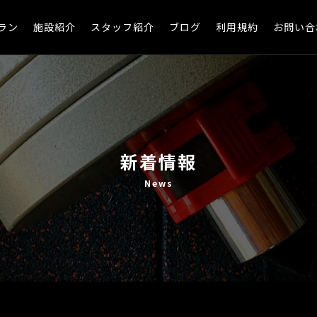
ラン
施設紹介
スタッフ紹介
ブログ
利用規約
お問い合
新着情報
News