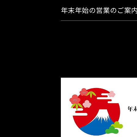
年末年始の営業のご案