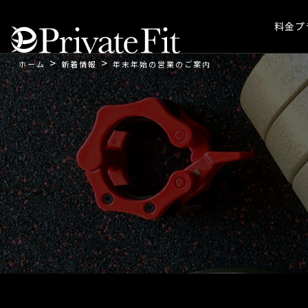
料金プ
>
>
ホーム
新着情報
年末年始の営業のご案内