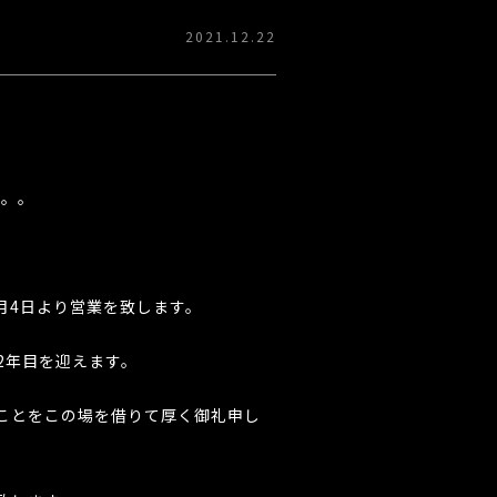
2021.12.22
。。。
1月4日より営業を致します。
1月で2年目を迎えます。
ことをこの場を借りて厚く御礼申し