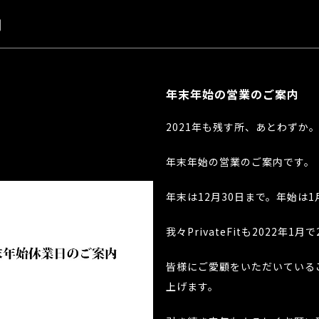
内
年末年始の営業のご案内
2021年も残す所、あとわずか
年末年始の営業のご案内です。
年末は12月30日まで。年始は
我々PrivateFitも2022年
皆様にご愛顧をいただいている
上げます。