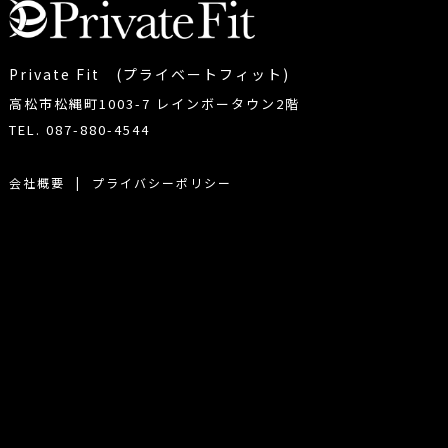
Private Fit (プライベートフィット)
高松市松縄町1003-7 レインボータウン2階
TEL. 087-880-4544
会社概要
|
プライバシーポリシー