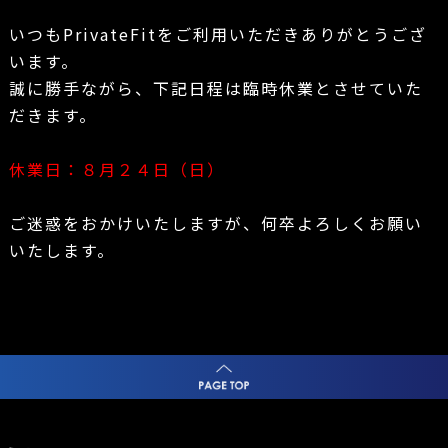
いつもPrivateFitをご利用いただきありがとうござ
います。
誠に勝手ながら、下記日程は臨時休業とさせていた
だきます。
休業日：８月２４日（日）
ご迷惑をおかけいたしますが、何卒よろしくお願い
いたします。