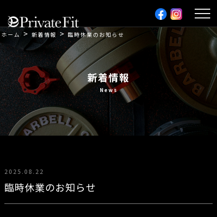
利用規約
>
>
ホーム
新着情報
臨時休業のお知らせ
お問い合わせ
新着情報
News
2025.08.22
臨時休業のお知らせ