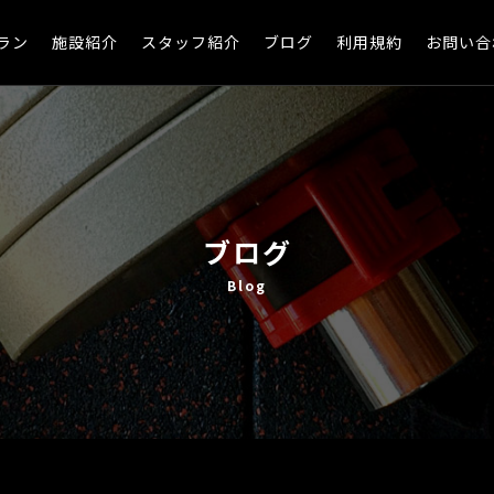
ラン
施設紹介
スタッフ紹介
ブログ
利用規約
お問い合
ブログ
Blog