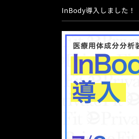
InBody導入しました！